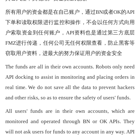
所有用户的资金都是在自己账户，通过BN或者OK的API
下单和读取权限进行监控和操作，不会以任何方式向用
户索取资金到任何账户，API资料也是通过第三方底层
FMZ进行传递，任何公司无任何权限查看，防止黑客等
窃取用户资料，进最大的努力保证用户的资金安全
The funds are all in their own accounts. Robots only need
API docking to assist in monitoring and placing orders in
real time. We do not save all the data to prevent hackers
and other risks, so as to ensure the safety of users' funds.
All users' funds are in their own accounts, which are
monitored and operated through BN or OK APIs. They
will not ask users for funds to any account in any way. API