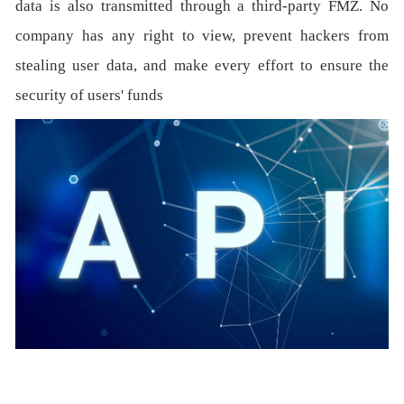
data is also transmitted through a third-party FMZ. No
company has any right to view, prevent hackers from
stealing user data, and make every effort to ensure the
security of users' funds