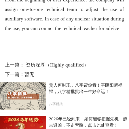
assign one-to-one technical team to adjust the use of
auxiliary software. In case of any unclear situation during
the use, you can contact the technical teacher for advice
上一篇：
资历深厚（Highly qualified）
下一篇：暂无
贵人何时现，八字帮你看！平阴阳断祸
福，八字精批批出一生好命运！
八字精批
2026年已经到来，如何能够把握先机，趋
吉避凶，不走弯路，点击此处查看！