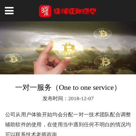
一对一服务（One to one service）
发布时间：2018-12-07
公司从用户体验开始均会分配一对一技术团队配合调整
辅助软件的使用，在使用当中遇到任何不明白的情况均
可以联系技术老师咨询