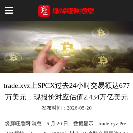
trade.xyz上SPCX过去24小时交易额达677
万美元，现报价对应估值2.434万亿美元
发布时间：2026-05-20
缘辉旺盾网 消息，5 月 20 日，数据显示，trade.xyz Pre-