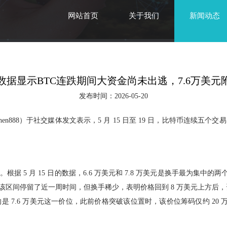
网站首页
关于我们
新闻动态
数据显示BTC连跌期间大资金尚未出逃，7.6万美元
发布时间：2026-05-20
rphychen888）于社交媒体发文表示，5 月 15 日至 19 日，比特
 5 月 15 日的数据，6.6 万美元和 7.8 万美元是换手最为集中
该区间停留了近一周时间，但换手稀少，表明价格回到 8 万美元上方后，资金开
7.6 万美元这一价位，此前价格突破该位置时，该价位筹码仅约 20 