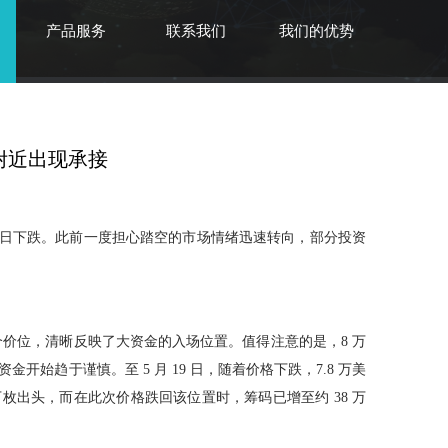
产品服务
联系我们
我们的优势
附近出现承接
币连续五个交易日下跌。此前一度担心踏空的市场情绪迅速转向，部分投资
的两个价位，清晰反映了大资金的入场位置。值得注意的是，8 万
始趋于谨慎。至 5 月 19 日，随着价格下跌，7.8 万美
万枚出头，而在此次价格跌回该位置时，筹码已增至约 38 万