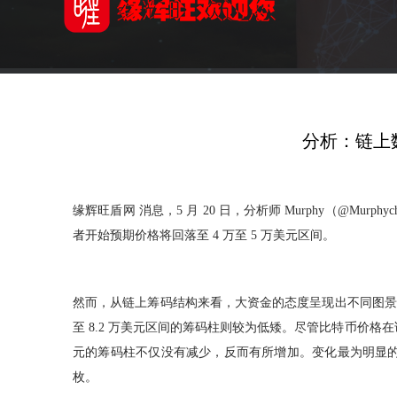
分析：链上
缘辉旺盾网 消息，5 月 20 日，分析师 Murphy（@Mu
者开始预期价格将回落至 4 万至 5 万美元区间。
然而，从链上筹码结构来看，大资金的态度呈现出不同图景。根据
至 8.2 万美元区间的筹码柱则较为低矮。尽管比特币价格在
元的筹码柱不仅没有减少，反而有所增加。变化最为明显的是 
枚。