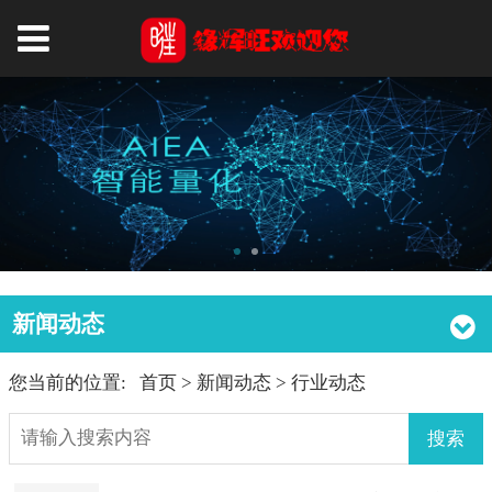
新闻动态
您当前的位置:
首页
>
新闻动态
>
行业动态
搜索