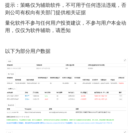
提示：策略仅为辅助软件，不可用于任何违法违规，否
则公司有权向有关部门提供相关证据
量化软件不参与任何用户投资建议，不参与用户本金动
用，仅仅为软件辅助，请悉知
以下为部分用户数据