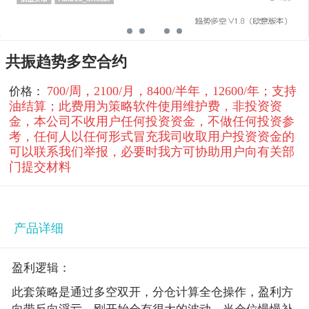
共振趋势多空合约
700/周，2100/月，8400/半年，12600/年；支持
价格：
油结算；此费用为策略软件使用维护费，非投资资
金，本公司不收用户任何投资资金，不做任何投资参
考，任何人以任何形式冒充我司收取用户投资资金的
可以联系我们举报，必要时我方可协助用户向有关部
门提交材料
产品详细
盈利逻辑：
此套策略是通过多空双开，分仓计算全仓操作，盈利方