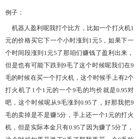
例子：
机器人盈利呢我打个比方，比如一个打火机1
元的价格买它下一个小时涨到1元5，如果下一
个时间段涨到1元5了那咱们赚钱了盈利出来，
但是也有可能下跌到9毛了这个时候呢我们在9
毛的时候在买一个打火机，这个时候手上有2个
打火机了1个1元的一个9毛的均价就是0.95对
吧，这个时候呢从9毛涨到0.95了，好那我把9
毛的卖掉是不是赚5分，手上还一个1元的打火
机，但是实际本金只有0.95了因为赚了5分了，