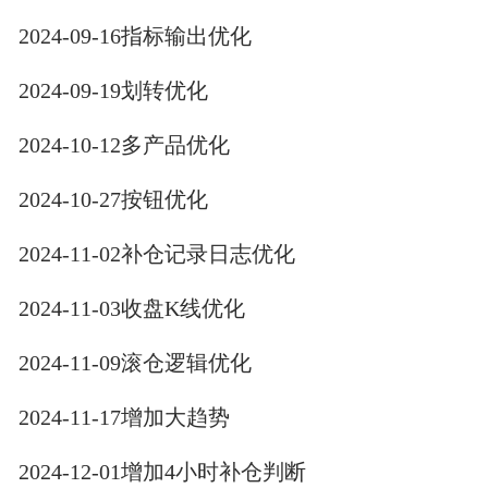
2024-09-16指标输出优化
2024-09-19划转优化
2024-10-12多产品优化
2024-10-27按钮优化
2024-11-02补仓记录日志优化
2024-11-03收盘K线优化
2024-11-09滚仓逻辑优化
2024-11-17增加大趋势
2024-12-01增加4小时补仓判断