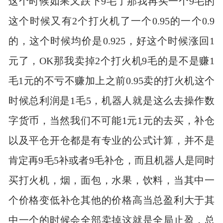
这个时候如果又跌下9毛了那我再买一个9毛的
这个时候又有2个打火机了一个0.95的一个0.9
的，这个时候均价是0.925，好这个时候涨回1
元了，OK那我卖掉2个打火机9毛的是不是赚1
毛1元的不亏不赚加上之前0.95卖的打火机这个
时候总利润是1毛5，机器人就是这么去操作数
字货币，当然我们不可能1元1元的去买，补仓
以及平仓开仓都是有专业的公式计算，并不是
肯定再9毛5补或者9毛补仓，而且机器人是同时
买打火机，烟，面包，水果，饮料，当其中一
个价格变低补仓其他的价格高当总盈利大于其
中一个的时候会全部卖掉这就是全局止盈，总