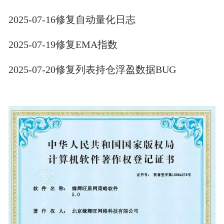
2025-07-16修复自动量化日志
2025-07-19修复EMA指数
2025-07-20修复列表持仓浮盈数据BUG