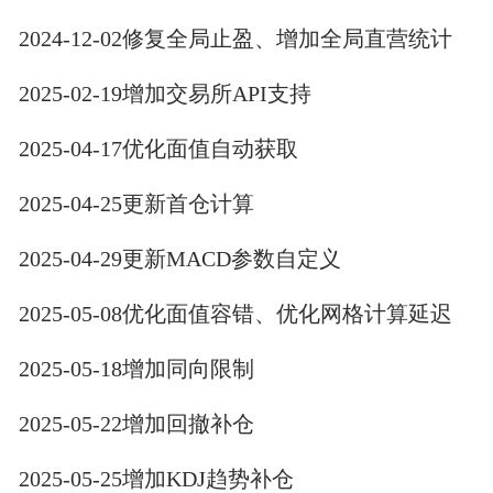
2024-12-02修复全局止盈、增加全局直营统计
2025-02-19增加交易所API支持
2025-04-17优化面值自动获取
2025-04-25更新首仓计算
2025-04-29更新MACD参数自定义
2025-05-08优化面值容错、优化网格计算延迟
2025-05-18增加同向限制
2025-05-22增加回撤补仓
2025-05-25增加KDJ趋势补仓