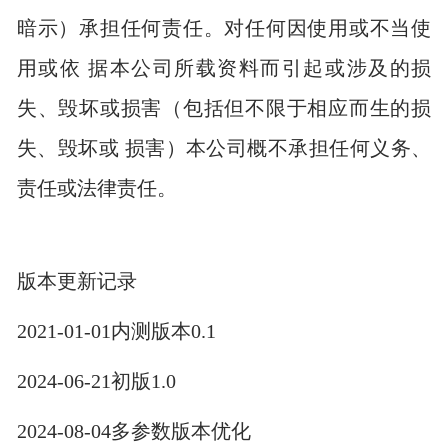
暗示）承担任何责任。对任何因使用或不当使
用或依 据本公司所载资料而引起或涉及的损
失、毁坏或损害（包括但不限于相应而生的损
失、毁坏或 损害）本公司概不承担任何义务、
责任或法律责任。
版本更新记录
2021-01-01内测版本0.1
2024-06-21初版1.0
2024-08-04多参数版本优化