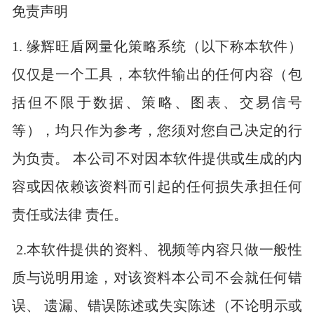
免责声明
1. 缘辉旺盾网量化策略系统（以下称本软件）
仅仅是一个工具，本软件输出的任何内容（包
括但不限于数据、策略、图表、交易信号
等），均只作为参考，您须对您自己决定的行
为负责。 本公司不对因本软件提供或生成的内
容或因依赖该资料而引起的任何损失承担任何
责任或法律 责任。
2.本软件提供的资料、视频等内容只做一般性
质与说明用途，对该资料本公司不会就任何错
误、 遗漏、错误陈述或失实陈述（不论明示或