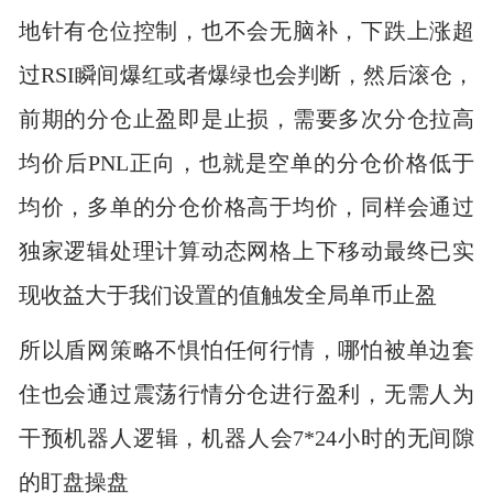
地针有仓位控制，也不会无脑补，下跌上涨超
过RSI瞬间爆红或者爆绿也会判断，然后滚仓，
前期的分仓止盈即是止损，需要多次分仓拉高
均价后PNL正向，也就是空单的分仓价格低于
均价，多单的分仓价格高于均价，同样会通过
独家逻辑处理计算动态网格上下移动最终已实
现收益大于我们设置的值触发全局单币止盈
所以盾网策略不惧怕任何行情，哪怕被单边套
住也会通过震荡行情分仓进行盈利，无需人为
干预机器人逻辑，机器人会7*24小时的无间隙
的盯盘操盘