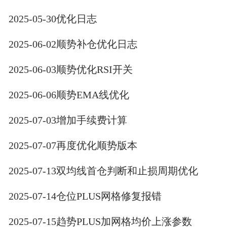
2025-05-30优化日志
2025-06-02顺势补仓优化日志
2025-06-03顺势优化RSI开关
2025-06-06顺势EMA线优化
2025-07-03增加手续费计算
2025-07-07再度优化顺势版本
2025-07-13双均线首仓判断和止损周期优化
2025-07-14仓位PLUS网格修复报错
2025-07-15趋势PLUS加网格均价上涨参数