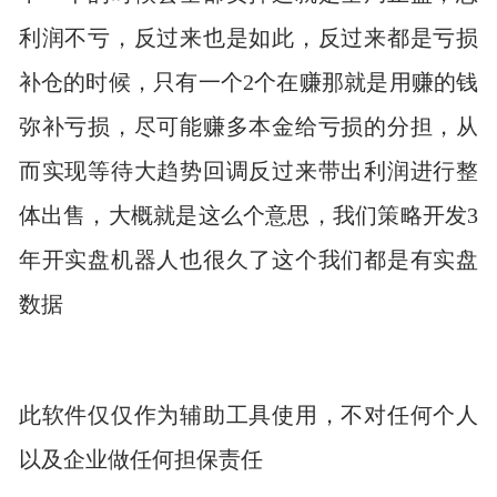
利润不亏，反过来也是如此，反过来都是亏损
补仓的时候，只有一个2个在赚那就是用赚的钱
弥补亏损，尽可能赚多本金给亏损的分担，从
而实现等待大趋势回调反过来带出利润进行整
体出售，大概就是这么个意思，我们策略开发3
年开实盘机器人也很久了这个我们都是有实盘
数据
此软件仅仅作为辅助工具使用，不对任何个人
以及企业做任何担保责任