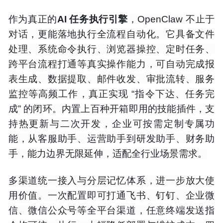
作为真正
的
AI 任务执行引擎
，OpenClaw 不止于
对话，更能落地执行全流程自动化。它具备文件
处理、系统命令执行、浏览器操控、定时任务、
跨平台流程打通等真实操作能力，可自动完成报
表生成、数据提取、邮件收发、审批流转、服务
监控等高频工作，真正实现 “指令下达、任务完
成” 的闭环。内置上百种开箱即用的技能插件，支
持热更新与二次开发，企业可按需定制专属功
能，从客服助手、运营助手到研发助手、财务助
手，能力边界无限延伸，适配全行业场景需求。
多渠道统一接入与分层记忆体系，进一步放大使
用价值。一次配置即可打通飞书、钉钉、企业微
信、微信公众号等全平台渠道，任意终端发送指