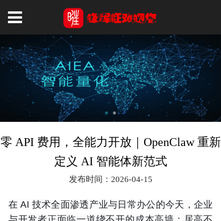
零 API 费用，全能力开放｜OpenClaw 重新
定义 AI 智能体新范式
发布时间：2026-04-15
在 AI 技术全面渗透产业与日常办公的今天，企业
与开发者正面临一道绕不开的成本高墙：居高不