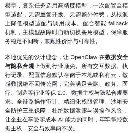
模型，复杂任务选用高精度模型，一次配置全模
型适配，无需重复开发、无需额外付费，从根源
上降低模型适配与调用成本。配合智能 fallback
机制，主模型故障时自动切换备用模型，保障服
务稳定不间断，兼顾性价比与可靠性。
本地优先的设计理念，让 OpenClaw 在
数据安全
与隐私合规
上做到行业顶尖。所有交互数据、执
行记录、配置信息默认存储于本地或私有云，敏
感数据绝不回传公网，完美满足金融、政务、医
疗、制造等行业等保 2.0、数据主权与隐私合规要
求。全链路操作审计、精细化权限管理、沙箱安
全防护三重保障，杜绝数据泄露与误操作风险，
让企业在享受零成本 AI 能力的同时，牢牢掌控数
据主权，安全与效率两不误。