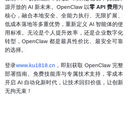
源开放的 AI 新未来。OpenClaw 以
零 API 费用
为
核心，融合本地安全、全能力执行、无限扩展、
低成本落地等多重优势，重新定义 AI 智能体的使
用标准。无论是个人提升效率，还是企业数字化
转型，OpenClaw 都是最具性价比、最安全可靠
的选择。
登
录
www.ku1818.cn
，即刻获取 OpenClaw 完整
部署指南、免费技能库与专属技术支持，零成本
开启 AI 自动化新时代，让技术回归价值，让创新
无拘无束！